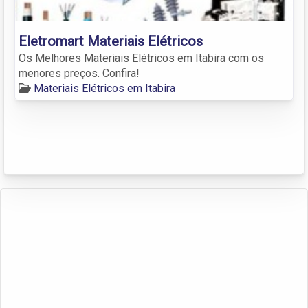
Eletromart Materiais Elétricos
Os Melhores Materiais Elétricos em Itabira com os
menores preços. Confira!
Materiais Elétricos em Itabira