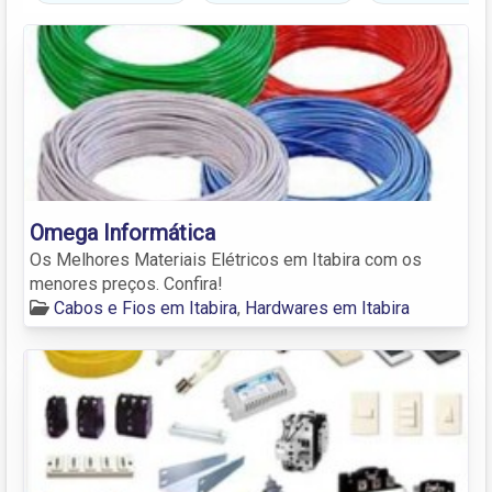
Omega Informática
Os Melhores Materiais Elétricos em Itabira com os
menores preços. Confira!
Cabos e Fios em Itabira
,
Hardwares em Itabira