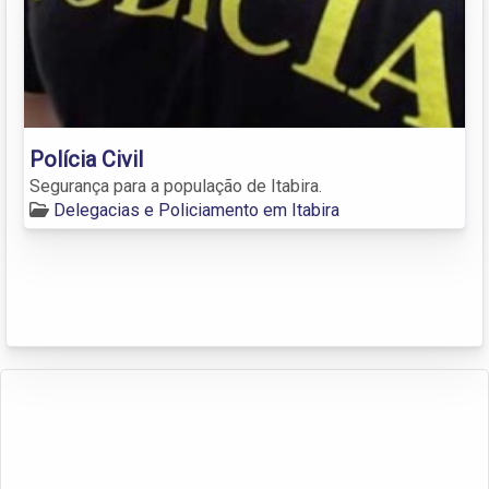
Polícia Civil
Segurança para a população de Itabira.
Delegacias e Policiamento em Itabira