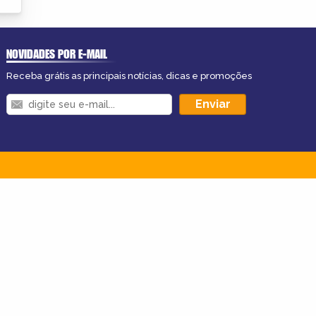
NOVIDADES POR E-MAIL
Receba grátis as principais notícias, dicas e promoções