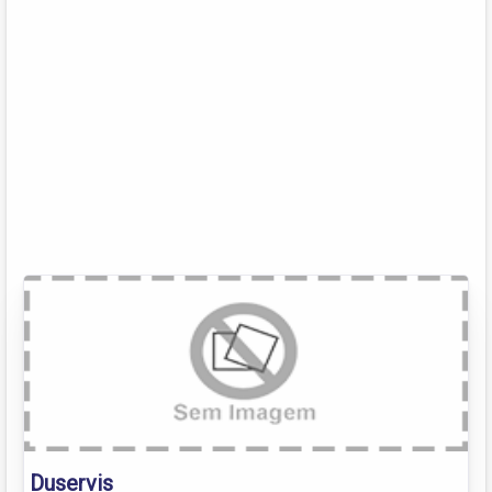
Duservis