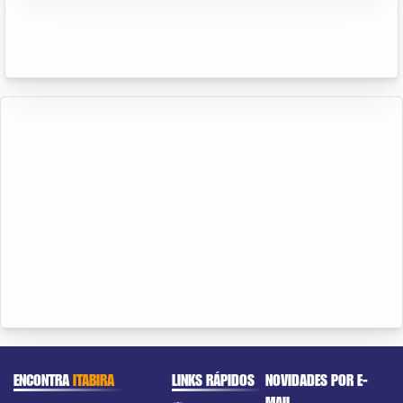
ENCONTRA
ITABIRA
LINKS RÁPIDOS
NOVIDADES POR E-
MAIL