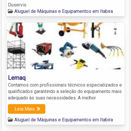
Duservis
Aluguel de Máquinas e Equipamentos em Itabira
Lemaq
Contamos com profissionais técnicos especializados e
qualificados garantindo a seleção do equipamento mais
adequado às suas necessidades. A melhor
Leia Mais
Aluguel de Máquinas e Equipamentos em Itabira