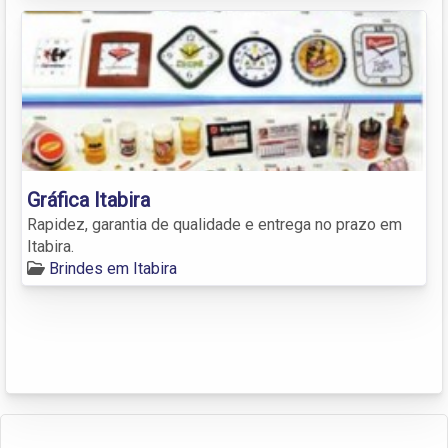
Gráfica Itabira
Rapidez, garantia de qualidade e entrega no prazo em
Itabira.
Brindes em Itabira