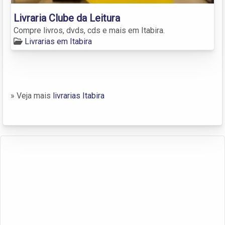
Livraria Clube da Leitura
Compre livros, dvds, cds e mais em Itabira.
Livrarias em Itabira
» Veja mais
livrarias Itabira