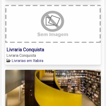
Livraria Conquista
Livraria Conquista
Livrarias em Itabira