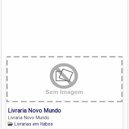
Livraria Novo Mundo
Livraria Novo Mundo
Livrarias em Itabira