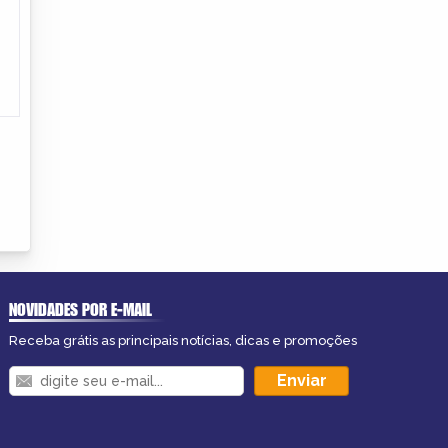
NOVIDADES POR E-MAIL
Receba grátis as principais notícias, dicas e promoções