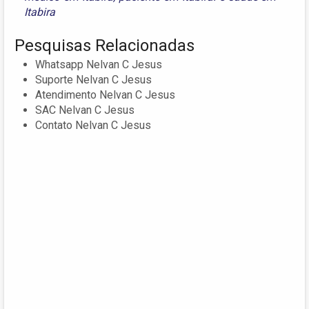
Itabira
Pesquisas Relacionadas
Whatsapp Nelvan C Jesus
Suporte Nelvan C Jesus
Atendimento Nelvan C Jesus
SAC Nelvan C Jesus
Contato Nelvan C Jesus