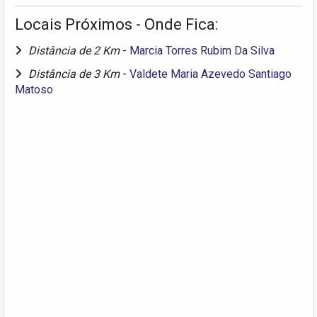
Locais Próximos - Onde Fica:
Distância de 2 Km
-
Marcia Torres Rubim Da Silva
Distância de 3 Km
-
Valdete Maria Azevedo Santiago
Matoso