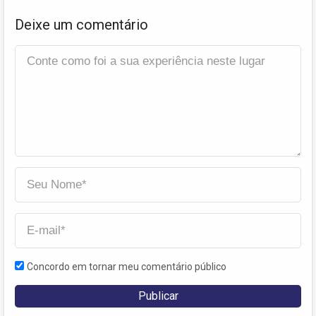
Deixe um comentário
Concordo em tornar meu comentário público